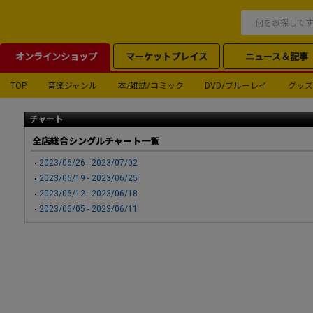
オンラインショップ
マーケットプレイス
ニュース＆記事
TOP
音楽ジャンル
本/雑誌/コミック
DVD/ブルーレイ
グッズ
チャート
全店総合シングルチャート一覧
2023/06/26 - 2023/07/02
2023/06/19 - 2023/06/25
2023/06/12 - 2023/06/18
2023/06/05 - 2023/06/11