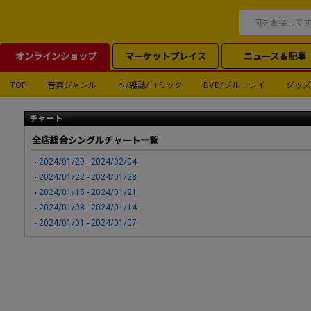
オンラインショップ
マーケットプレイス
ニュース＆記事
TOP
音楽ジャンル
本/雑誌/コミック
DVD/ブルーレイ
グッズ
チャート
全店総合シングルチャート一覧
2024/01/29 - 2024/02/04
2024/01/22 - 2024/01/28
2024/01/15 - 2024/01/21
2024/01/08 - 2024/01/14
2024/01/01 - 2024/01/07