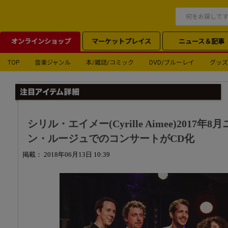
オンラインショップ
マーケットプレイス
ニュース＆記事
TOP
音楽ジャンル
本/雑誌/コミック
DVD/ブルーレイ
グッズ
シリル・エイメー(Cyrille Aimee)2017
ン・ルージュでのコンサートがCD化
掲載： 2018年06月13日 10:39