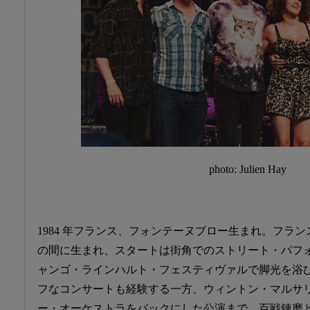
photo: Julien Hay
1984 年フランス、フォンテーヌブロー生まれ。フラ
の間に生まれ、スタートは街角でのストリート・パフ
ャンゴ・ラインハルト・フェスティヴァルで脚光を浴
フなコンサートも経験する一方、ウィントン・マルサ
ー・オーケストラをバックにした公演まで、百戦錬磨