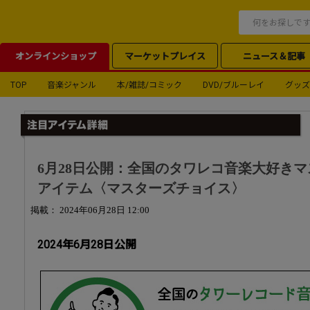
オンラインショップ
マーケットプレイス
ニュース＆記事
TOP
音楽ジャンル
本/雑誌/コミック
DVD/ブルーレイ
グッズ
6月28日公開：全国のタワレコ音楽大好き
アイテム〈マスターズチョイス〉
掲載： 2024年06月28日 12:00
2024年6月28日公開