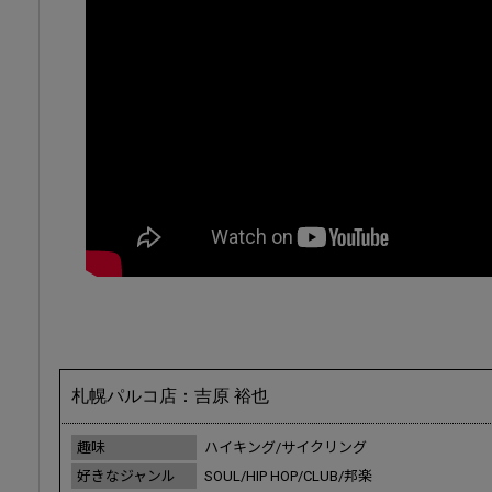
札幌パルコ店：吉原 裕也
趣味
ハイキング/サイクリング
好きなジャンル
SOUL/HIP HOP/CLUB/邦楽