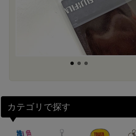
カテゴリで探す