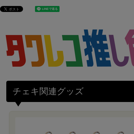
チェキ関連グッズ