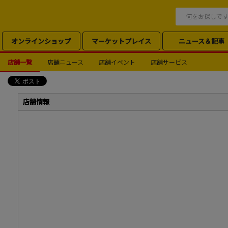
オンラインショップ
マーケットプレイス
ニュース＆記事
店舗一覧
店舗ニュース
店舗イベント
店舗サービス
店舗情報