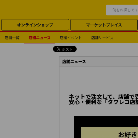
オンラインショップ
マーケットプレイス
店舗一覧
店舗ニュース
店舗イベント
店舗サービス
店舗ニュース
ネットで注文して、店舗で
安心・便利な「タワレコ店