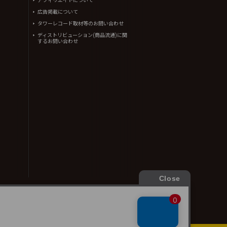
アフィリエイトについて
広告掲載について
タワーレコード取材等のお問い合わせ
ディストリビューション(商品流通)に関
するお問い合わせ
ん。