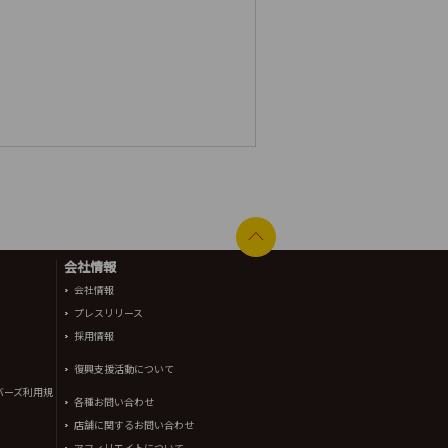
会社情報
会社情報
プレスリリース
採用情報
復興支援活動について
バーズ利用規
各種お問い合わせ
店舗に関するお問い合わせ