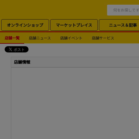
オンラインショップ
マーケットプレイス
ニュース＆記事
店舗一覧
店舗ニュース
店舗イベント
店舗サービス
店舗情報