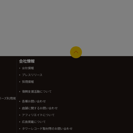
会社情報
会社情報
プレスリリース
採用情報
復興支援活動について
バーズ利用規
各種お問い合わせ
店舗に関するお問い合わせ
アフィリエイトについて
広告掲載について
タワーレコード取材等のお問い合わせ