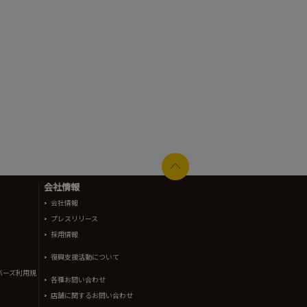
会社情報
会社情報
プレスリリース
採用情報
復興支援活動について
バーズ利用規
各種お問い合わせ
店舗に関するお問い合わせ