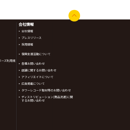
会社情報
会社情報
プレスリリース
採用情報
復興支援活動について
バーズ利用規
各種お問い合わせ
店舗に関するお問い合わせ
アフィリエイトについて
広告掲載について
タワーレコード取材等のお問い合わせ
ディストリビューション(商品流通)に関
するお問い合わせ