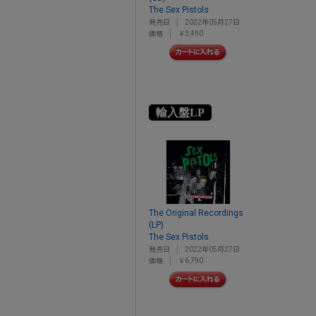
The Sex Pistols
発売日
2022年05月27日
価格
￥3,490
輸入盤LP
The Original Recordings
(LP)
The Sex Pistols
発売日
2022年05月27日
価格
￥6,790