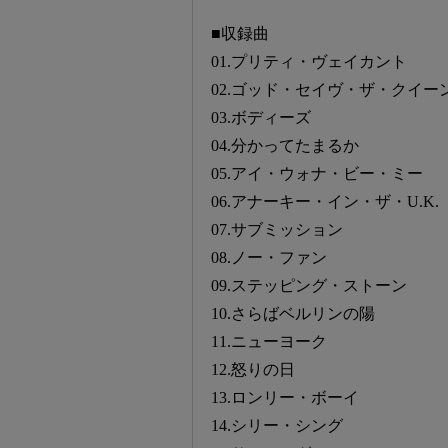
■収録曲
01.プリティ・ヴェイカント
02.ゴッド・セイヴ・ザ・クイー
03.ボディーズ
04.分かってたまるか
05.アイ・ウォナ・ビー・ミー
06.アナーキー・イン・ザ・U.K.
07.サブミッション
08.ノー・ファン
09.ステッピング・ストーン
10.さらばベルリンの陽
11.ニューヨーク
12.怒りの日
13.ロンリー・ボーイ
14.シリー・シング