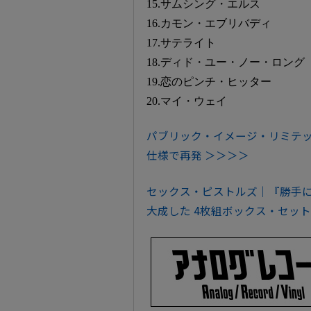
15.サムシング・エルス
16.カモン・エブリバディ
17.サテライト
18.ディド・ユー・ノー・ロング
19.恋のピンチ・ヒッター
20.マイ・ウェイ
パブリック・イメージ・リミテッド
仕様で再発 ＞＞＞＞
セックス・ピストルズ｜『勝手に
大成した 4枚組ボックス・セット