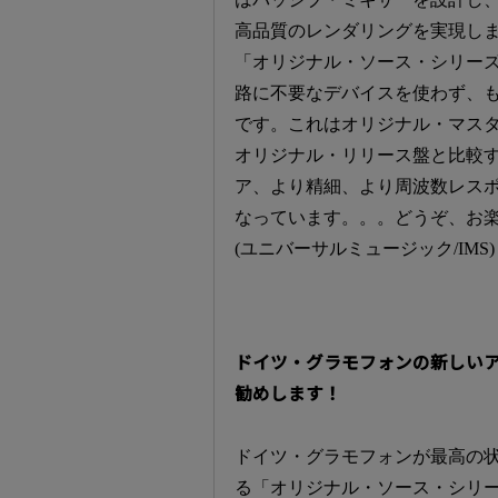
高品質のレンダリングを実現し
「オリジナル・ソース・シリー
路に不要なデバイスを使わず、も
です。これはオリジナル・マス
オリジナル・リリース盤と比較
ア、より精細、より周波数レス
なっています。。。どうぞ、お楽
(ユニバーサルミュージック/IMS)
ドイツ・グラモフォンの新しいア
勧めします！
ドイツ・グラモフォンが最高の状
る「オリジナル・ソース・シリ