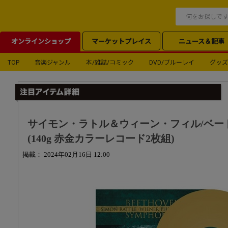
オンラインショップ
マーケットプレイス
ニュース＆記事
TOP
音楽ジャンル
本/雑誌/コミック
DVD/ブルーレイ
グッズ
サイモン・ラトル＆ウィーン・フィル/ベー
(140g 赤金カラーレコード2枚組)
掲載： 2024年02月16日 12:00