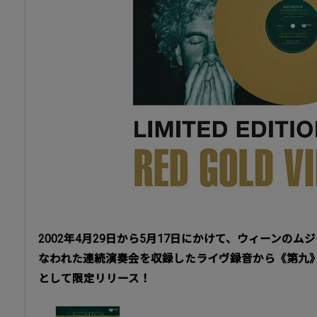
2002年4月29日から5月17日にかけて、ウィーンの
なわれた連続演奏会を収録したライヴ録音から《第九
として限定リリース！