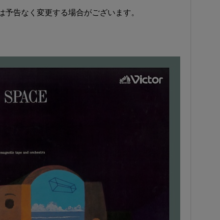
は予告なく変更する場合がございます。