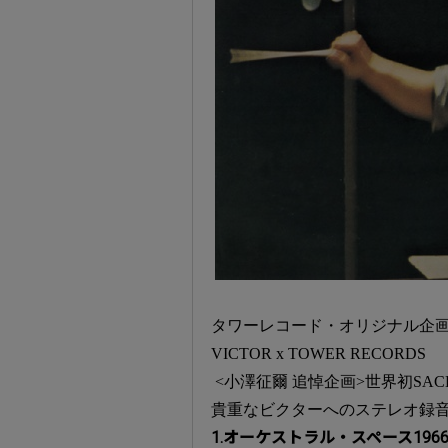
タワーレコード・オリジナル企
VICTOR x TOWER RECORDS
<小澤征爾 追悼企画>世界初SAC
貴重なビクターへのステレオ録音
1.オーケストラル・スペース1966 &