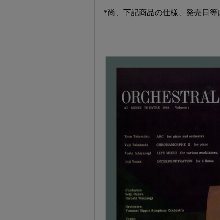
*尚、下記商品の仕様、発売日等