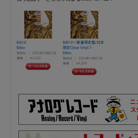
Bib10
BIB10＜数量限定盤/日本
Bibio
限定Clear Vinyl＞
Bibio
発売日
2022年10月21日
価格
￥2,420
発売日
2022年10月21日
価格
￥4,590