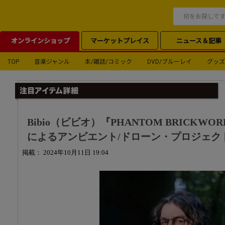
オンラインショップ
マーケットプレイス
ニュース＆記事
TOP
音楽ジャンル
本/雑誌/コミック
DVD/ブルーレイ
グッズ
Bibio（ビビオ）『PHANTOM BRICKWORK
によるアンビエント/ドローン・プロジェク
掲載： 2024年10月11日 19:04