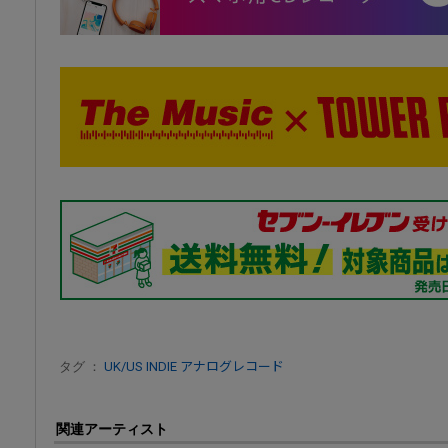
タグ ：
UK/US INDIE
アナログレコード
関連アーティスト