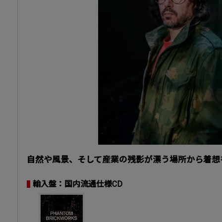
自然や風景、そして産業の残影が漂う場所から着想
輸入盤：国内流通仕様CD