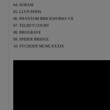
04. SURAM
05. LLYN PERIS
06. PHANTOM BRICKWORKS VII
07. TEGID’S COURT
08. BROGRAVE
09. SPIDER BRIDGE
10. SYCHDER MCMLXXXIX