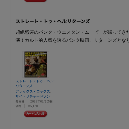
ストレート・トゥ・ヘル:リターンズ
超絶怒涛のパンク・ウエスタン・ムービーが帰ってき
演！カルト的人気を誇るパンク映画、リターンズとなりBl
ストレート・トゥ・ヘル:
リターンズ
、
アレックス・コックス
サイ・リチャードソン
発売日
2025年02月05日
価格
￥5,170