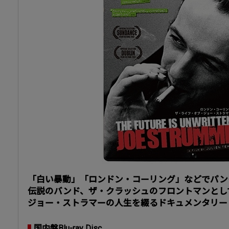
「白い暴動」「ロンドン・コーリング」などでパン
伝説のバンド、ザ・クラッシュのフロントマンとし
ジョー・ストラマーの人生を綴るドキュメンタリー
国内盤Blu-ray Disc