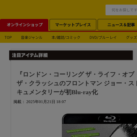
オンラインショップ
マーケットプレイス
ニュース＆記事
TOP
音楽ジャンル
本/雑誌/コミック
DVD/ブルーレイ
グッズ
『ロンドン・コーリング ザ・ライフ・オブ
ザ・クラッシュのフロントマン ジョー・ス
キュメンタリーが初Blu-ray化
掲載： 2025年01月21日 18:07