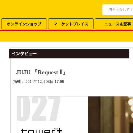
オンラインショップ
マーケットプレイス
ニュース＆記事
JUJU 『Request Ⅱ』
掲載： 2014年12月03日 17:00