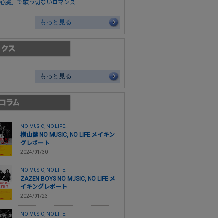
心臓」で歌う切ないロマンス
もっと見る
もっと見る
NO MUSIC, NO LIFE.
横山健 NO MUSIC, NO LIFE.メイキン
グレポート
2024/01/30
NO MUSIC, NO LIFE.
ZAZEN BOYS NO MUSIC, NO LIFE.メ
イキングレポート
2024/01/23
NO MUSIC, NO LIFE.