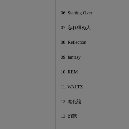
06. Starting Over
07. 忘れ得ぬ人
08. Reflection
09. fantasy
10. REM
11. WALTZ
12. 進化論
13. 幻聴