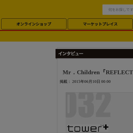
オンラインショップ
マーケットプレイス
Mr．Children『REFLEC
掲載： 2015年06月10日 00:00