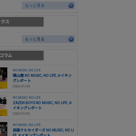
もっと見る
もっと見る
NO MUSIC, NO LIFE.
横山健 NO MUSIC, NO LIFE.メイキン
グレポート
2024/01/30
NO MUSIC, NO LIFE.
ZAZEN BOYS NO MUSIC, NO LIFE.メ
イキングレポート
2024/01/23
NO MUSIC, NO LIFE.
民謡クルセイダーズ NO MUSIC, NO LI
FE.メイキングレポート