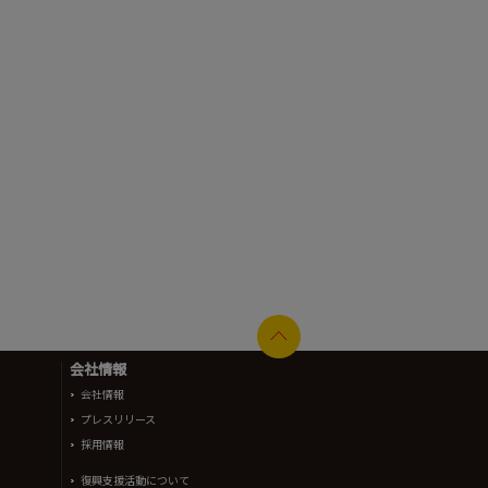
会社情報
会社情報
プレスリリース
採用情報
復興支援活動について