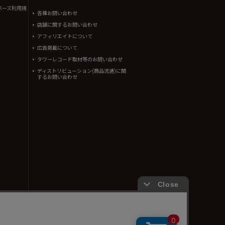
バーズ利用規
各種お問い合わせ
店舗に関するお問い合わせ
アフィリエイトについて
広告掲載について
タワーレコード取材等のお問い合わせ
ディストリビューション(商品流通)に関
するお問い合わせ