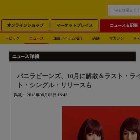
オンラインショップ
マーケットプレイス
ニュース＆記事
トピック
ニュース
注目アイテム紹介
店舗
マガジン
Miki
バニラビーンズ、10月に解散＆ラスト・ライ
ト・シングル・リリースも
掲載： 2018年08月02日 16:42