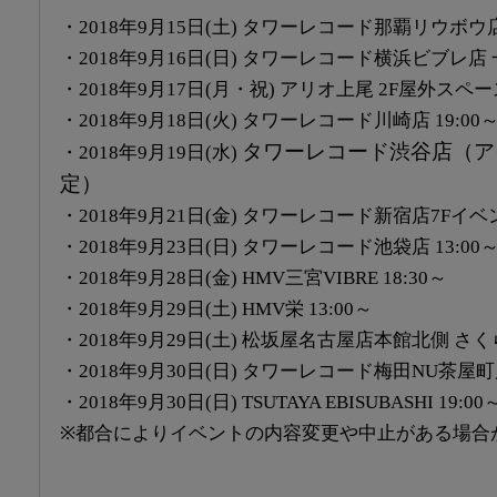
・2018年9月15日(土) タワーレコード那覇リウボウ店 
・2018年9月16日(日) タワーレコード横浜ビブレ店 一部 
・2018年9月17日(月・祝) アリオ上尾 2F屋外スペース 一
・2018年9月18日(火) タワーレコード川崎店 19:00
タワーレコード渋谷店（ア
・2018年9月19日(水)
定）
・2018年9月21日(金) タワーレコード新宿店7Fイベン
・2018年9月23日(日) タワーレコード池袋店 13:00
・2018年9月28日(金) HMV三宮VIBRE 18:30～
・2018年9月29日(土) HMV栄 13:00～
・2018年9月29日(土) 松坂屋名古屋店本館北側 さく
・2018年9月30日(日) タワーレコード梅田NU茶屋町店
・2018年9月30日(日) TSUTAYA EBISUBASHI 19:00
※都合によりイベントの内容変更や中止がある場合