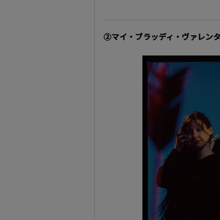
②マイ・ブラッディ・ヴァレンタ