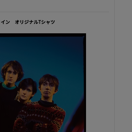
イン オリジナルTシャツ