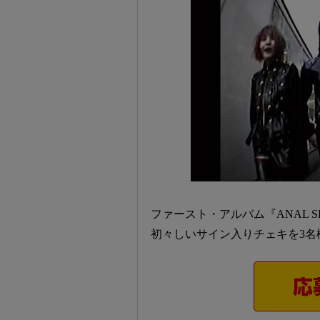
ファースト・アルバム『ANAL S
初々しいサイン入りチェキを3名