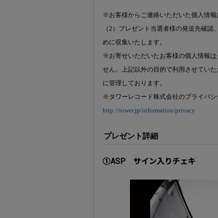
※お客様からご連絡いただいた個人情報
（2）プレゼント当選者様の発送先確認
めに収集いたします。
※お寄せいただいたお客様の個人情報は
せん。上記以外の目的で利用させていた
に管理しております。
※タワーレコード株式会社のプライバシ
http://tower.jp/information/privacy
プレゼント詳細
①ASP サイン入りチェキ