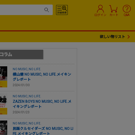
ログイン
カート
Q&A
欲しい物リスト
NO MUSIC, NO LIFE.
横山健 NO MUSIC, NO LIFE.メイキン
グレポート
2024/01/30
NO MUSIC, NO LIFE.
ZAZEN BOYS NO MUSIC, NO LIFE.メ
イキングレポート
2024/01/23
NO MUSIC, NO LIFE.
民謡クルセイダーズ NO MUSIC, NO LI
FE.メイキングレポート