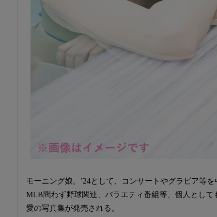
モーニング娘。’24として、コンサートやグラビア等を
MLB問わず野球関連、バラエティ番組等、個人として
愛の写真集が発売される。