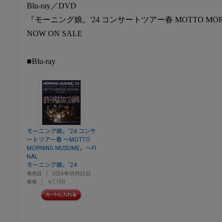
Blu-ray／DVD
『モーニング娘。'24 コンサートツアー春 MOTTO MORN
NOW ON SALE
■Blu-ray
モーニング娘。'24 コンサ
ートツアー春 ～MOTTO
MORNING MUSUME。～FI
NAL
モーニング娘。'24
発売日
2024年09月25日
価格
￥7,150