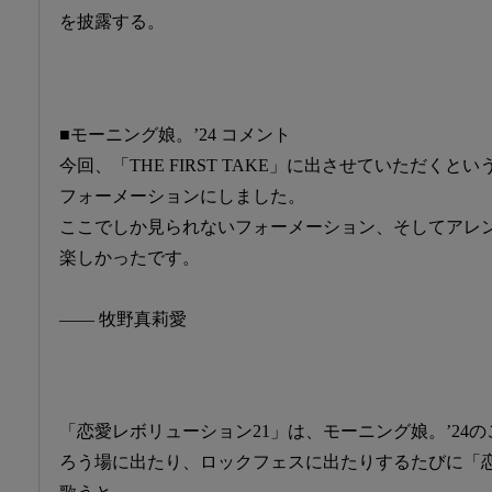
を披露する。
■モーニング娘。’24 コメント
今回、「THE FIRST TAKE」に出させていただく
フォーメーションにしました。
ここでしか見られないフォーメーション、そしてアレ
楽しかったです。
―― 牧野真莉愛
「恋愛レボリューション21」は、モーニング娘。’24
ろう場に出たり、ロックフェスに出たりするたびに「恋