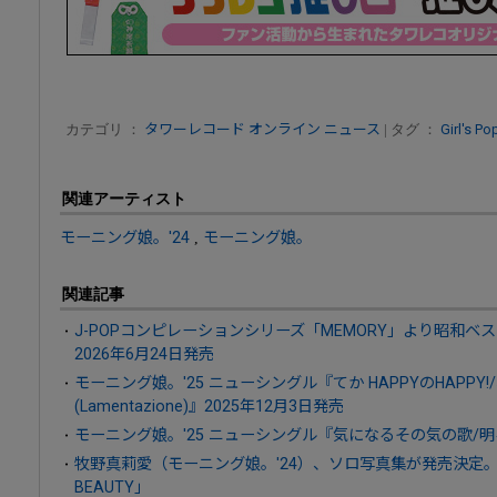
カテゴリ ：
タワーレコード オンライン ニュース
| タグ ：
Girl's Po
関連アーティスト
モーニング娘。'24
,
モーニング娘。
関連記事
J-POPコンピレーションシリーズ「MEMORY」より昭和ベ
2026年6月24日発売
モーニング娘。'25 ニューシングル『てか HAPPYのHAPP
(Lamentazione)』2025年12月3日発売
モーニング娘。'25 ニューシングル『気になるその気の歌/明
牧野真莉愛（モーニング娘。'24）、ソロ写真集が発売決定。テーマ
BEAUTY」