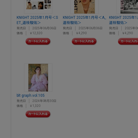
KNIGHT 2025年1月号＜S
KNIGHT 2025年1月号＜A_
KNIGHT 2025年
ET_道枝駿佑＞
道枝駿佑＞
道枝駿佑＞
発売日
2025年06月06日
発売日
2025年06月06日
発売日
2025年0
価格
￥12,320
価格
￥4,290
価格
￥4,290
blt graph.vol.105
発売日
2024年08月30日
価格
￥1,320