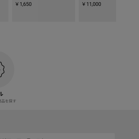
￥1,650
￥11,000
￥11,000
ル
商品を探す