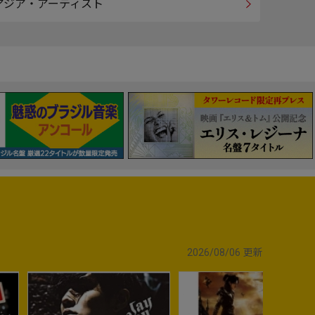
アジア・アーティスト
2026/08/06
更新
5
6
6
No.
No.
No.