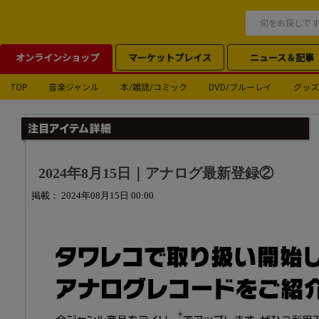
オンラインショップ
マーケットプレイス
ニュース＆記事
TOP
音楽ジャンル
本/雑誌/コミック
DVD/ブルーレイ
グッズ
2024年8月15日｜アナログ最新登録②
掲載： 2024年08月15日 00:00