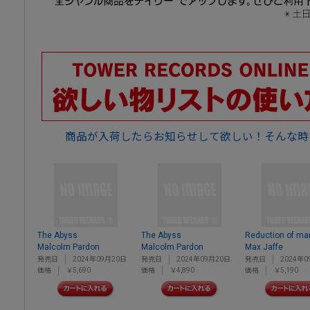
商品が入荷したらお知らせして欲しい！そんな時
The Abyss
The Abyss
Reduction of ma
Malcolm Pardon
Malcolm Pardon
Max Jaffe
発売日
2024年09月20日
発売日
2024年09月20日
発売日
2024年0
価格
￥5,690
価格
￥4,890
価格
￥5,190