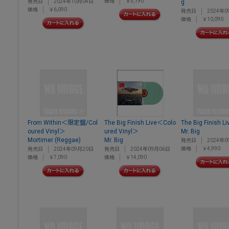
価格
￥5,190
発売日
2024年10月04日
g
価格
￥6,090
発売日
2024年0
価格
￥10,090
From Within＜限定盤/Col
The Big Finish Live＜Colo
The Big Finish Li
oured Vinyl＞
ured Vinyl＞
Mr. Big
Mortimer (Reggae)
Mr. Big
発売日
2024年0
価格
￥4,990
発売日
2024年09月20日
発売日
2024年09月06日
価格
￥7,090
価格
￥14,090