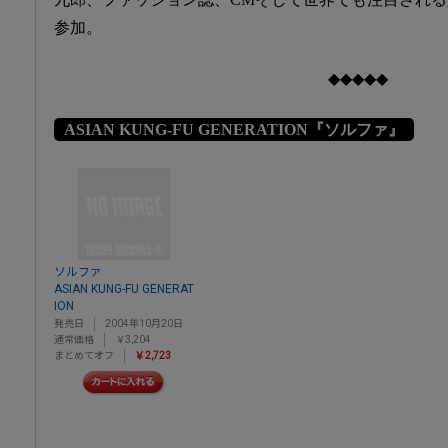
参加。
◆◆◆◆◆
ASIAN KUNG-FU GENERATION『ソルファ』
ソルファ
ASIAN KUNG-FU GENERAT
ION
発売日
2004年10月20日
通常価格
￥3,204
まとめてオフ
￥2,723