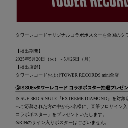
タワーレコードオリジナルコラボポスターを全国のタ
【掲出期間】
2025年5月20日（火）～5月26日（月）
【掲出店舗】
タワーレコードおよびTOWER RECORDS mini全店
②IS:SUE×タワーレコード コラボポスター抽選プレゼ
IS:SUE 3RD SINGLE『EXTREME DIAMOND
へご応募された方の中から3名様に、直筆ソロサイン入り「
コラボポスター」をプレゼントいたします。
※RINのサイン入りポスターはございません。