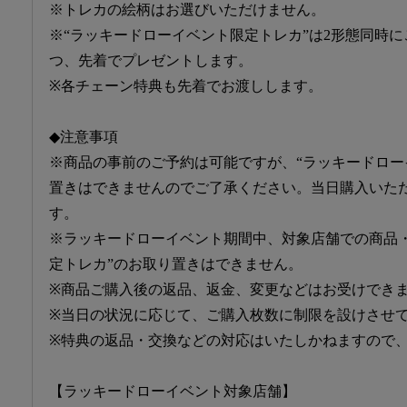
※トレカの絵柄はお選びいただけません。
※“ラッキードローイベント限定トレカ”は2形態同時に
つ、先着でプレゼントします。
※各チェーン特典も先着でお渡しします。
◆注意事項
※商品の事前のご予約は可能ですが、“ラッキードロー
置きはできませんのでご了承ください。当日購入いた
す。
※ラッキードローイベント期間中、対象店舗での商品
定トレカ”のお取り置きはできません。
※商品ご購入後の返品、返金、変更などはお受けでき
※当日の状況に応じて、ご購入枚数に制限を設けさせ
※特典の返品・交換などの対応はいたしかねますので
【ラッキードローイベント対象店舗】