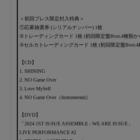
＜初回プレス限定封入特典＞
①応募抽選券 (シリアルナンバー) 1枚
②トレーディングカード 1枚 (初回限定盤Bver.4種類
③セルカトレーディングカード 1枚 (初回限定盤Bver.
【CD】
1. SHINING
2. NO Game Over
3. Love MySelf
4. NO Game Over（Instrumental）
【DVD】
「2024 1ST IS:SUE ASSEMBLE - WE ARE IS:SUE」
LIVE PERFORMANCE #2