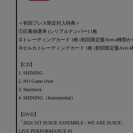
＜初回プレス限定封入特典＞
①応募抽選券 (シリアルナンバー) 1枚
②トレーディングカード 1枚 (初回限定盤Aver.4種類
③セルカトレーディングカード 1枚 (初回限定盤Aver.
【CD】
1. SHINING
2. NO Game Over
3. Starstruck
4. SHINING（Instrumental）
【DVD】
「2024 1ST IS:SUE ASSEMBLE - WE ARE IS:SUE」
LIVE PERFORMANCE #1