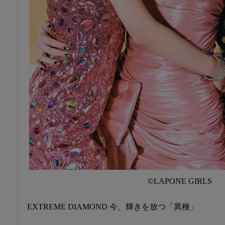
©LAPONE GIRLS
EXTREME DIAMOND 今、輝きを放つ「異種」