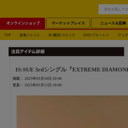
オンラインショップ
マーケットプレイス
ニュース＆記事
TOP
音楽ジャンル
本/雑誌/コミック
DVD/ブルーレイ
グッズ
IS:SUE 3rdシングル『EXTREME DIAMO
掲載： 2025年03月18日 20:00
更新： 2025年05月15日 19:00