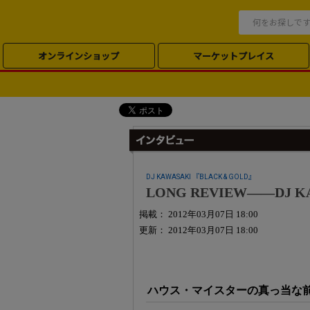
オンラインショップ
マーケットプレイス
DJ KAWASAKI 『BLACK & GOLD』
LONG REVIEW――DJ K
掲載： 2012年03月07日 18:00
更新： 2012年03月07日 18:00
ハウス・マイスターの真っ当な