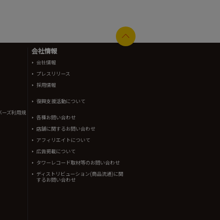
会社情報
会社情報
プレスリリース
採用情報
復興支援活動について
バーズ利用規
各種お問い合わせ
店舗に関するお問い合わせ
アフィリエイトについて
広告掲載について
タワーレコード取材等のお問い合わせ
ディストリビューション(商品流通)に関
するお問い合わせ