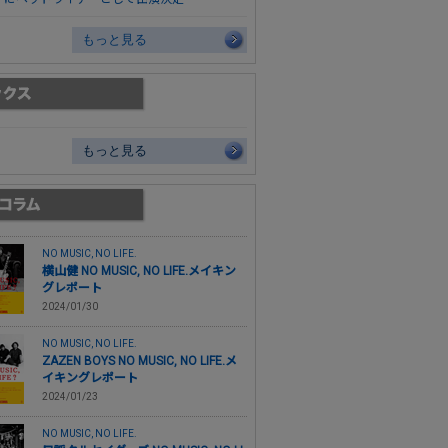
もっと見る
もっと見る
NO MUSIC, NO LIFE.
横山健 NO MUSIC, NO LIFE.メイキン
グレポート
2024/01/30
NO MUSIC, NO LIFE.
ZAZEN BOYS NO MUSIC, NO LIFE.メ
イキングレポート
2024/01/23
NO MUSIC, NO LIFE.