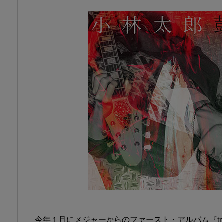
今年１月にメジャーからのファースト・アルバム『tre