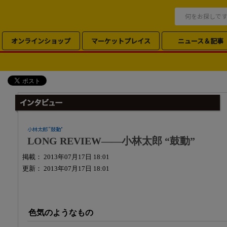
オンラインショップ
マーケットプレイス
ニュース＆記事
小林太郎 “鼓動”
LONG REVIEW――小林太郎 “鼓動”
掲載： 2013年07月17日 18:01
更新： 2013年07月17日 18:01
色気のようなもの