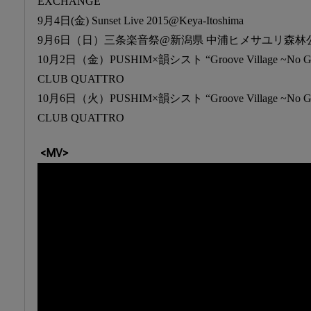
EXCHANGE
9月4日(金) Sunset Live 2015@Keya-Itoshima
9月6日（日）三条楽音祭@新潟県 中浦ヒメサユリ森林
10月2日（金）PUSHIM×韻シスト “Groove Village ~No Gro
CLUB QUATTRO
10月6日（火）PUSHIM×韻シスト “Groove Village ~No Gro
CLUB QUATTRO
<MV>