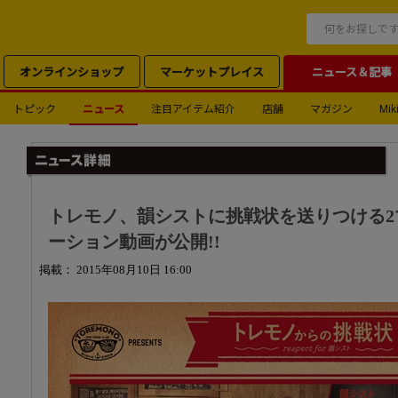
オンラインショップ
マーケットプレイス
ニュース＆記事
トピック
ニュース
注目アイテム紹介
店舗
マガジン
Miki
トレモノ、韻シストに挑戦状を送りつける2
ーション動画が公開!!
掲載： 2015年08月10日 16:00