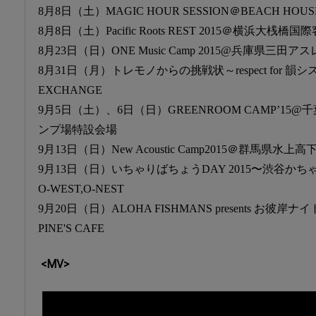
8月8日（土）MAGIC HOUR SESSION＠BEACH HOUS
8月8日（土）Pacific Roots REST 2015＠横浜大
8月23日（日）ONE Music Camp 2015@兵庫県三
8月31日（月）トレモノからの挑戦状～respect for 韻シスト～
EXCHANGE
9月5日（土）、6日（日）GREENROOM CAMP’1
ンプ場特設会場
9月13日（日）New Acoustic Camp2015＠群馬県水上
9月13日（日）いちゃりばちょうDAY 2015〜渋谷かち
O-WEST,O-NEST
9月20日（日）ALOHA FISHMANS presents お彼岸ナイト
PINE'S CAFE
<MV>