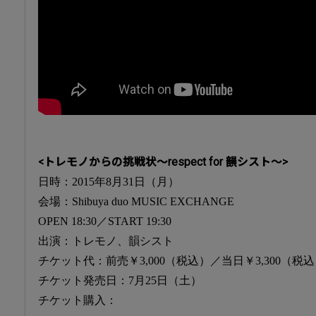
<
トレモノからの挑戦状～
respect for
韻シスト～
>
日時：2015年8月31日（月）
会場：Shibuya duo MUSIC EXCHANGE
OPEN 18:30／START 19:30
出演：トレモノ、韻シスト
チケット代：前売￥3,000（税込）／当日￥3,300（
チケット発売日：7月25日（土）
チケット購入：