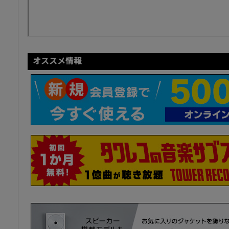
オススメ情報