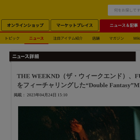
オンラインショップ
マーケットプレイス
ニュース＆記事
トピック
ニュース
注目アイテム紹介
店舗
マガジン
Miki
THE WEEKND（ザ・ウィークエンド）、
をフィーチャリングした“Double Fantasy”
掲載： 2023年04月24日 15:10