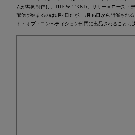
ムが共同制作し、THE WEEKND、リリー＝ローズ
配信が始まるのは6月4日だが、5月16日から開催され
ト・オブ・コンペティション部門に出品されることも