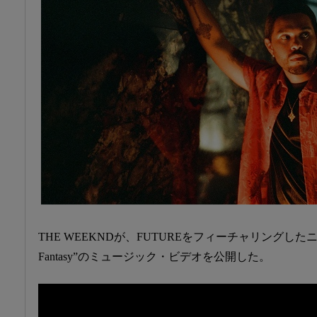
THE WEEKNDが、FUTUREをフィーチャリングしたニ
Fantasy”のミュージック・ビデオを公開した。