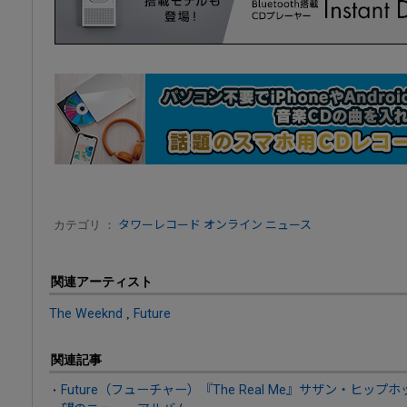
カテゴリ ：
タワーレコード オンライン ニュース
関連アーティスト
The Weeknd
,
Future
関連記事
Future（フューチャー）『The Real Me』サザン・ヒ