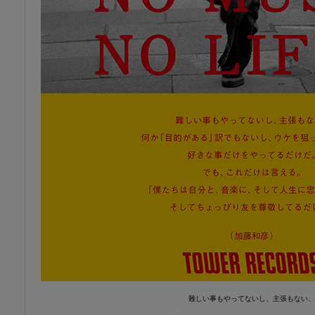
難しい事もやってないし、主張もない、