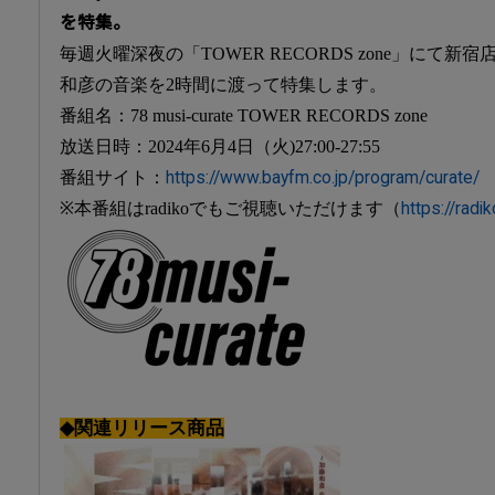
を特集。
毎週火曜深夜の「TOWER RECORDS zone」にて
和彦の音楽を2時間に渡って特集します。
番組名：78 musi-curate TOWER RECORDS zone
放送日時：2024年6月4日（火)27:00-27:55
番組サイト：
https://www.bayfm.co.jp/program/curate/
※本番組はradikoでもご視聴いただけます（
https://radik
◆関連リリース商品