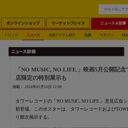
オンラインショップ
マーケットプレイス
ニュース＆記事
トピック
ニュース
注目アイテム紹介
店舗
マガジン
Miki
「NO MUSIC, NO LIFE.」映画5月公
店限定の特別展示も
掲載： 2024年05月16日 12:00
タワーレコードの「NO MUSIC, NO LIFE.」意見広
初登場。このポスターは、タワーレコードおよびTOWER
り順次掲示する。