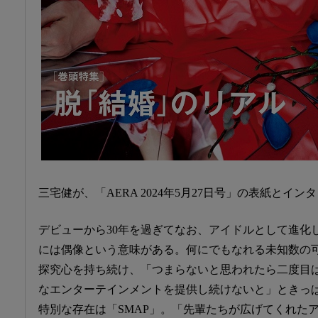
三宅健が、「AERA 2024年5月27日号」の表紙とイ
デビューから30年を過ぎてなお、アイドルとして進化
には偶像という意味がある。何にでもなれる未知数の
探究心を持ち続け、「つまらないと思われたら二度目
なエンターテインメントを提供し続けないと」ときっ
特別な存在は「SMAP」。「先輩たちが広げてくれた