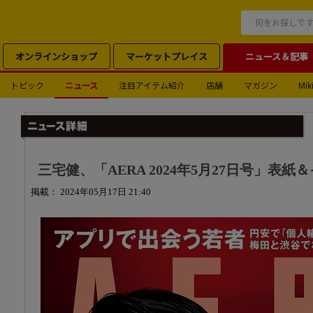
オンラインショップ
マーケットプレイス
ニュース＆記事
トピック
ニュース
注目アイテム紹介
店舗
マガジン
Miki
三宅健、「AERA 2024年5月27日号」表
掲載： 2024年05月17日 21:40