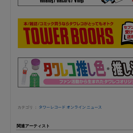
カテゴリ ：
タワーレコード オンライン ニュース
関連アーティスト