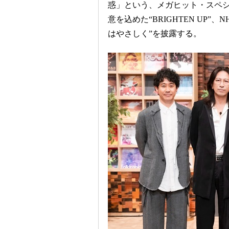
惑」という、メガヒット・スペシ
意を込めた“BRIGHTEN UP
はやさしく”を披露する。