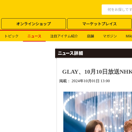
オンラインショップ
マーケットプレイス
トピック
ニュース
注目アイテム紹介
店舗
マガジン
Miki
GLAY、10月10日放送N
掲載： 2024年10月01日 13:00