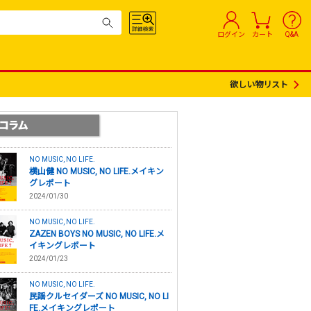
ログイン
カート
Q&A
欲しい物リスト
NO MUSIC, NO LIFE.
横山健 NO MUSIC, NO LIFE.メイキン
グレポート
2024/01/30
NO MUSIC, NO LIFE.
ZAZEN BOYS NO MUSIC, NO LIFE.メ
イキングレポート
2024/01/23
NO MUSIC, NO LIFE.
民謡クルセイダーズ NO MUSIC, NO LI
FE.メイキングレポート