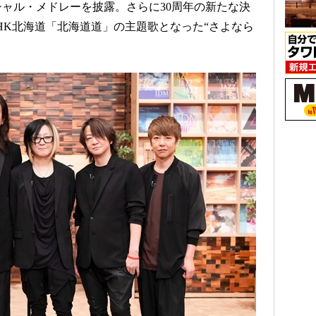
ャル・メドレーを披露。さらに30周年の新たな決
”、NHK北海道「北海道道」の主題歌となった“さよなら