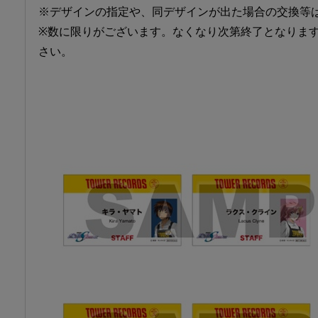
※デザインの指定や、同デザインが出た場合の交換等
※数に限りがございます。なくなり次第終了となりま
さい。