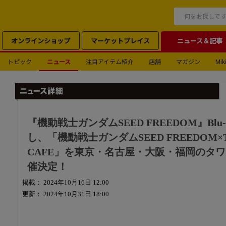
オンラインショップ
マーケットプレイス
ニュース＆記事
トピック
ニュース
注目アイテム紹介
店舗
マガジン
Miki
『機動戦士ガンダムSEED FREEDOM』Blu
し、「機動戦士ガンダムSEED FREEDOM×T
CAFE」を東京・名古屋・大阪・福岡のタ
催決定！
掲載： 2024年10月16日 12:00
更新： 2024年10月31日 18:00