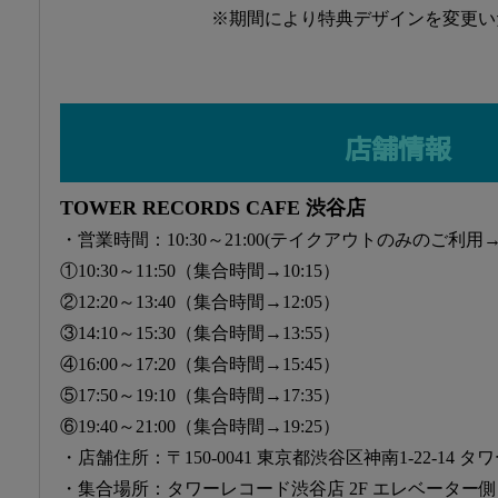
※期間により特典デザインを変更い
店舗情報
TOWER RECORDS CAFE 渋谷店
・営業時間：10:30～21:00(テイクアウトのみのご利用→12:
①10:30～11:50（集合時間→10:15）
②12:20～13:40（集合時間→12:05）
③14:10～15:30（集合時間→13:55）
④16:00～17:20（集合時間→15:45）
⑤17:50～19:10（集合時間→17:35）
⑥19:40～21:00（集合時間→19:25）
・店舗住所：〒150-0041 東京都渋谷区神南1-22-14 
・集合場所：タワーレコード渋谷店 2F エレベーター