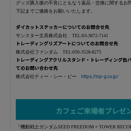
グッズ購入後の不良にともなう返品・交換に関するお
下記までご連絡をお願いいたします。
ダイカットステッカーについてのお問合せ先
サンスター文具株式会社 TEL:03-3872-7141
トレーディングリズアートについてのお問合せ先
株式会社ファンダム TEL:050-3528-8275
トレーディングアクリルスタンド・トレーディング缶
てのお問い合わせ先
株式会社ティー・シー・ピー
https://tcp-g.co.jp/
カフェご来場者プレゼ
『機動戦士ガンダムSEED FREEDOM × TOWER REC