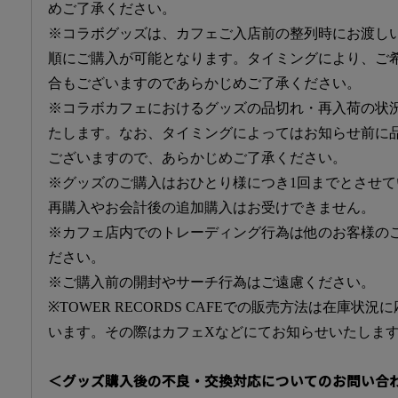
めご了承ください。
※コラボグッズは、カフェご入店前の整列時にお渡し
順にご購入が可能となります。タイミングにより、ご
合もございますのであらかじめご了承ください。
※コラボカフェにおけるグッズの品切れ・再入荷の状
たします。なお、タイミングによってはお知らせ前に
ございますので、あらかじめご了承ください。
※グッズのご購入はおひとり様につき1回までとさせ
再購入やお会計後の追加購入はお受けできません。
※カフェ店内でのトレーディング行為は他のお客様の
ださい。
※ご購入前の開封やサーチ行為はご遠慮ください。
※TOWER RECORDS CAFEでの販売方法は在庫状
います。その際はカフェXなどにてお知らせいたしま
＜グッズ購入後の不良・交換対応についてのお問い合