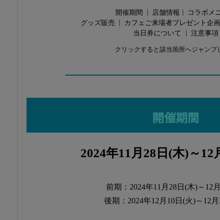
開催期間
店舗情報
コラボメ
│
│
グッズ販売
カフェご来場者プレゼント企
│
当日券について
注意事項
│
クリックすると該当箇所へジャンプ
────────────
開催期間
2024年11月28日(木)～12
前期：2024年11月28日(木)～12月
後期：2024年12月10日(火)～12月