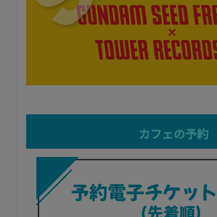
カフェの予約