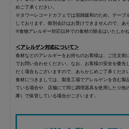
めご了承ください。
※タワーレコードカフェでは混雑緩和のため、テーブ
しております。個別会計はお受けできませんので、あ
※食物アレルギー対応以外での食材の除去はいたしか
＜アレルゲン対応について＞
食材などのアレルギーをお持ちのお客様は、ご注文前
でお問い合わせください。なお、お客様の安全を優先
だく場合もございますので、あらかじめご了承くださ
食材につきましては、製造工場でアレルゲンを含む製
ている場合や、店舗にて同じ調理器具を使用したり他
庫）で保管している場合がございます。