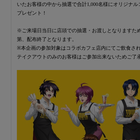
いたお客様の中から抽選で合計1,000名様にオリジナル
プレゼント！
※ご来場日当日に店頭での抽選・お渡しとなりますた
第、配布終了となります。
※本企画の参加対象はコラボカフェ店内にてご飲食さ
テイクアウトのみのお客様はご参加出来ないためご了承くだ