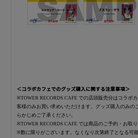
＜コラボカフェでのグッズ購入に関する注意事項＞
※TOWER RECORDS CAFE での店頭販売分はコ
客様のみお買い求めいただけます。グッズ購入のみの
らかじめご了承ください。
※TOWER RECORDS CAFE では商品のご予約・
※数に限りがございます。なくなり次第終了となる可