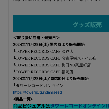
グッズ販売
＜取り扱い店舗・発売日＞
2024年11月28日(木) 開店時より販売開始
└TOWER RECORDS CAFE 渋谷店
└TOWER RECORDS CAFE 名古屋栄スカイル店
└TOWER RECORDS CAFE 梅田NU茶屋町店
└TOWER RECORDS CAFE 福岡店
2024年11月28日(木)10時30分より販売開始
└タワーレコード オンライン
https://tower.jp/gundamseed
<商品一覧>
タワーレコードオンラインH
商品ビジュアルは