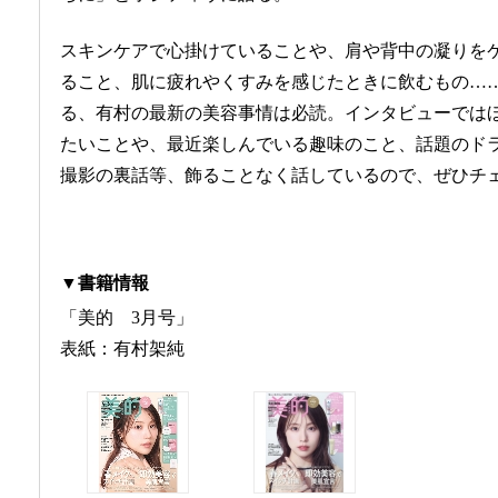
スキンケアで心掛けていることや、肩や背中の凝りを
ること、肌に疲れやくすみを感じたときに飲むもの…
る、有村の最新の美容事情は必読。インタビューでは
たいことや、最近楽しんでいる趣味のこと、話題のド
撮影の裏話等、飾ることなく話しているので、ぜひチ
▼書籍情報
「美的 3月号」
表紙：有村架純