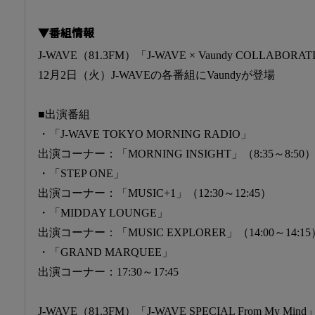
▼番組情報
J-WAVE（81.3FM）「J-WAVE × Vaundy COLLABORA
12月2日（火）J-WAVEの各番組にVaundyが登場
■出演番組
・「J-WAVE TOKYO MORNING RADIO」
出演コーナー：「MORNING INSIGHT」（8:35～8:50
・「STEP ONE」
出演コーナー：「MUSIC+1」（12:30～12:45）
・「MIDDAY LOUNGE」
出演コーナー：「MUSIC EXPLORER」（14:00～14:15
・「GRAND MARQUEE」
出演コーナー：17:30～17:45
J-WAVE（81.3FM）「J-WAVE SPECIAL From My Mind