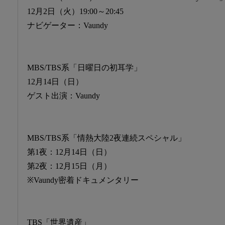
12月2日（火）19:00～20:45
ナビゲーター：Vaundy
MBS/TBS系「日曜日の初耳学」
12月14日（日）
ゲスト出演：Vaundy
MBS/TBS系「情熱大陸2夜連続スペシャル」
第1夜：12月14日（日）
第2夜：12月15日（月）
※Vaundy密着ドキュメンタリー
TBS「世界遺産」