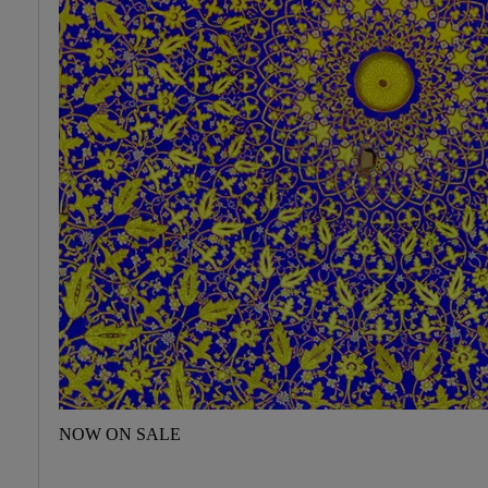
NOW ON SALE