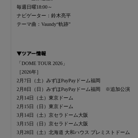
毎週日曜18:00～
ナビゲーター：鈴木亮平
テーマ曲：Vaundy“軌跡”
▼ツアー情報
「DOME TOUR 2026」
［2026年］
2月7日（土）みずほPayPayドーム福岡
2月8日（日）みずほPayPayドーム福岡 ※追加公演
2月14日（土）東京ドーム
2月15日（日）東京ドーム
3月14日（土）京セラドーム大阪
3月15日（日）京セラドーム大阪
3月28日（土）北海道 大和ハウス プレミストドーム