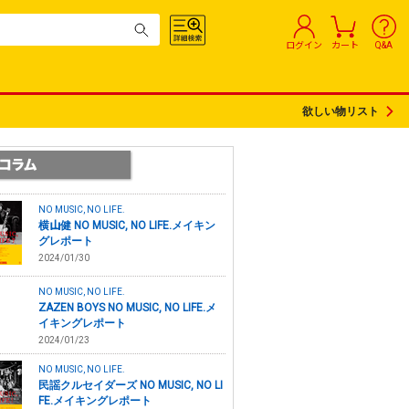
ログイン
カート
Q&A
欲しい物リスト
NO MUSIC, NO LIFE.
横山健 NO MUSIC, NO LIFE.メイキン
グレポート
2024/01/30
NO MUSIC, NO LIFE.
ZAZEN BOYS NO MUSIC, NO LIFE.メ
イキングレポート
2024/01/23
NO MUSIC, NO LIFE.
民謡クルセイダーズ NO MUSIC, NO LI
FE.メイキングレポート