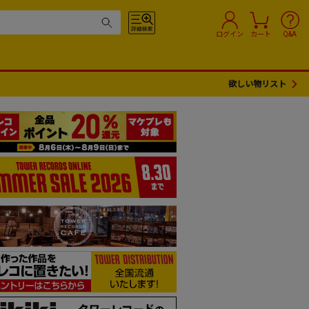
ログイン
カート
Q&A
欲しい物リスト