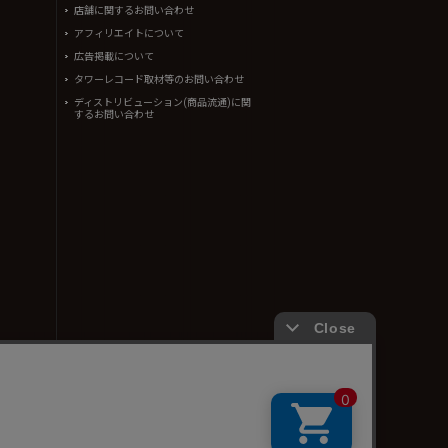
店舗に関するお問い合わせ
アフィリエイトについて
広告掲載について
タワーレコード取材等のお問い合わせ
ディストリビューション(商品流通)に関
するお問い合わせ
ん。