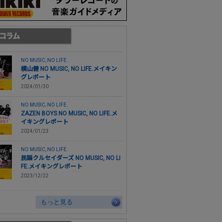
NO MUSIC, NO LIFE.
横山健 NO MUSIC, NO LIFE.メイキン
グレポート
2024/01/30
NO MUSIC, NO LIFE.
ZAZEN BOYS NO MUSIC, NO LIFE.メ
イキングレポート
2024/01/23
NO MUSIC, NO LIFE.
民謡クルセイダーズ NO MUSIC, NO LI
FE.メイキングレポート
2023/12/22
もっと見る