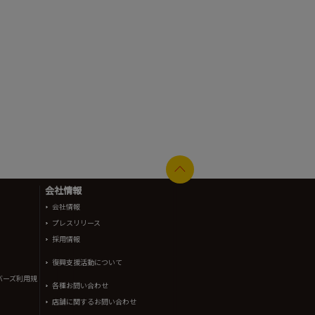
会社情報
会社情報
プレスリリース
採用情報
復興支援活動について
バーズ利用規
各種お問い合わせ
店舗に関するお問い合わせ