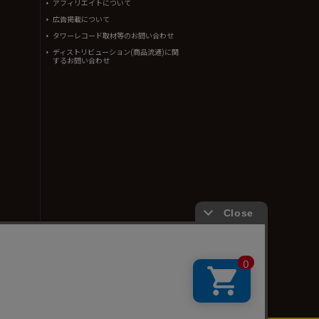
アフィリエイトについて
広告掲載について
タワーレコード取材等のお問い合わせ
ディストリビューション(商品流通)に関
するお問い合わせ
ん。