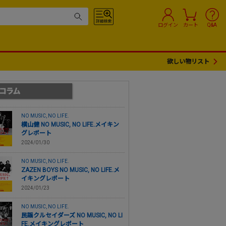
ログイン
カート
Q&A
欲しい物リスト
NO MUSIC, NO LIFE.
横山健 NO MUSIC, NO LIFE.メイキン
グレポート
2024/01/30
NO MUSIC, NO LIFE.
ZAZEN BOYS NO MUSIC, NO LIFE.メ
イキングレポート
2024/01/23
NO MUSIC, NO LIFE.
民謡クルセイダーズ NO MUSIC, NO LI
FE.メイキングレポート