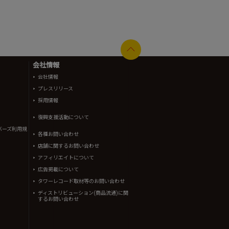
会社情報
会社情報
プレスリリース
採用情報
復興支援活動について
バーズ利用規
各種お問い合わせ
店舗に関するお問い合わせ
アフィリエイトについて
広告掲載について
タワーレコード取材等のお問い合わせ
ディストリビューション(商品流通)に関
するお問い合わせ