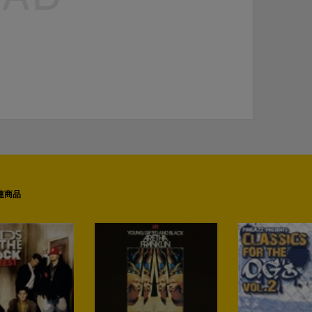
連商品
Next