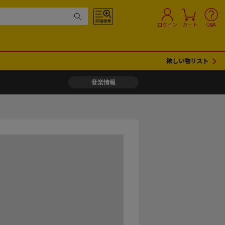
ログイン
カート
Q&A
欲しい物リスト
音楽情報