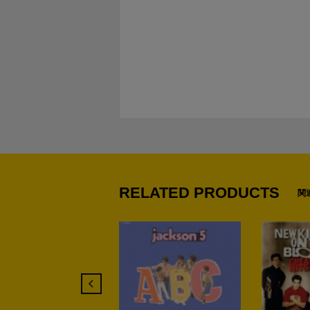
RELATED PRODUCTS
関