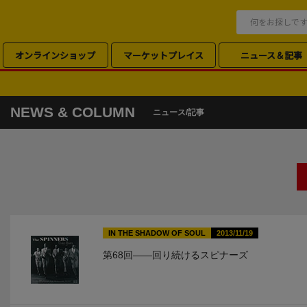
オンラインショップ
マーケットプレイス
ニュース＆記事
NEWS & COLUMN
ニュース/記事
IN THE SHADOW OF SOUL
2013/11/19
第68回――回り続けるスピナーズ