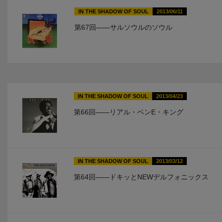
IN THE SHADOW OF SOUL
2013/06/11
第67回――サルソウルのソウル
IN THE SHADOW OF SOUL
2013/04/23
第66回――リアル・ベンE・キング
IN THE SHADOW OF SOUL
2013/03/12
第64回――ドキッとNEWデルフォニックス