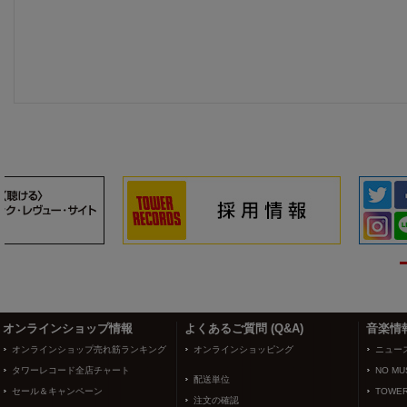
3
4
オンラインショップ情報
よくあるご質問 (Q&A)
音楽情
オンラインショップ売れ筋ランキング
オンラインショッピング
ニュー
タワーレコード全店チャート
NO MUS
配送単位
セール＆キャンペーン
TOWER
注文の確認