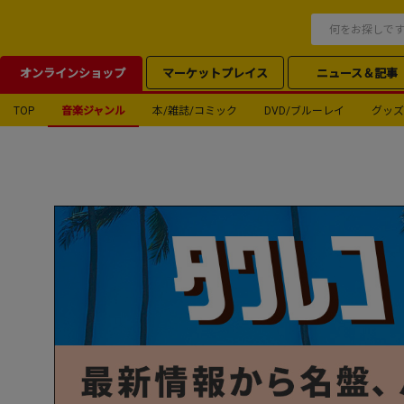
オンラインショップ
マーケットプレイス
ニュース＆記事
TOP
音楽ジャンル
本/雑誌/コミック
DVD/ブルーレイ
グッズ