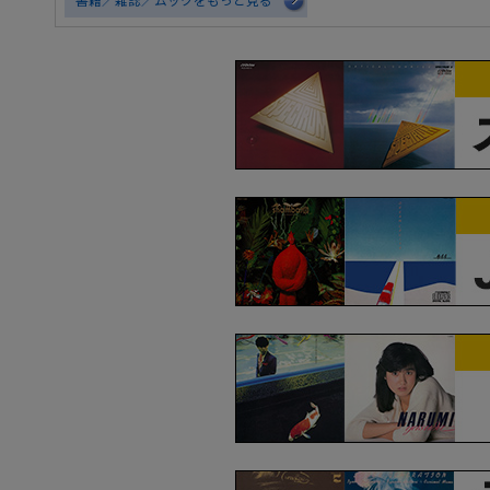
書籍／雑誌／ムックをもっと見る