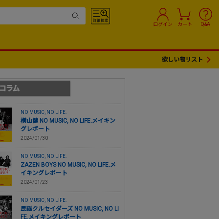
ログイン
カート
Q&A
欲しい物リスト
NO MUSIC, NO LIFE.
横山健 NO MUSIC, NO LIFE.メイキン
グレポート
2024/01/30
NO MUSIC, NO LIFE.
ZAZEN BOYS NO MUSIC, NO LIFE.メ
イキングレポート
2024/01/23
NO MUSIC, NO LIFE.
民謡クルセイダーズ NO MUSIC, NO LI
FE.メイキングレポート