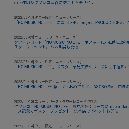
山下達郎がタワレコ渋谷に訪店！直筆サイン
2022/06/17[ タワー限定・ニューリリース ]
「NO MUSIC, NO LIFE.」に冨田ラボ、origami PRODUCTIONS
2022/06/09[ ニューリリース・ニュース ]
タワーレコード「NO MUSIC, NO LIFE.」ポスターに小田
スタープレゼント。パネル展も開催
2022/05/16[ タワー限定・ニューリリース ]
「NO MUSIC, NO LIFE.」ポスター意見広告シリーズに山下達
2022/04/19[ タワー限定・ニューリリース ]
「NO MUSIC, NO LIFE. @」ザ・おめでたズ、ASOBOiSM 
2022/04/13[ ニューリリース・タワーレコード渋谷店 ]
タワレコ「NO MUSIC, NO LIFE.」意見広告シリーズにmoonri
ース記念でポスタープレゼント、渋谷店でイベントも開催
2022/03/14[ タワー限定・ニューリリース ]