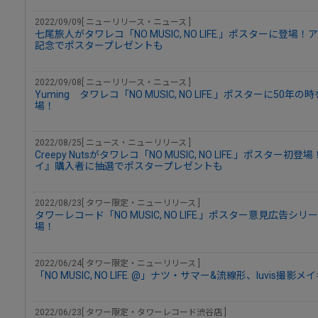
2022/09/09[ ニューリリース・ニュース ]
七尾旅人がタワレコ「NO MUSIC, NO LIFE.」ポスターに登場！ア
記念でポスタープレゼントも
2022/09/08[ ニューリリース・ニュース ]
Yuming タワレコ「NO MUSIC, NO LIFE.」ポスターに5
場！
2022/08/25[ ニュース・ニューリリース ]
Creepy Nutsがタワレコ「NO MUSIC, NO LIFE.」ポス
イ』購入者に抽選でポスタープレゼントも
2022/08/23[ タワー限定・ニューリリース ]
タワーレコード「NO MUSIC, NO LIFE.」ポスター意見広告シリー
場！
2022/06/24[ タワー限定・ニューリリース ]
「NO MUSIC, NO LIFE. @」ナツ・サマー&流線形、luvi
2022/06/23[ タワー限定・タワーレコード渋谷店 ]