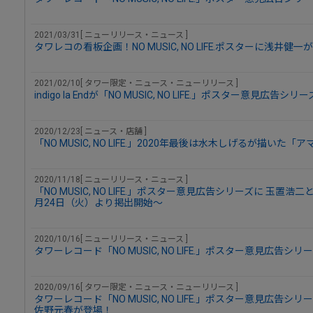
2021/03/31[ ニューリリース・ニュース ]
タワレコの看板企画！NO MUSIC, NO LIFE.ポスターに浅井健一
2021/02/10[ タワー限定・ニュース・ニューリリース ]
indigo la Endが「NO MUSIC, NO LIFE.」ポスター意見広告シ
2020/12/23[ ニュース・店舗 ]
「NO MUSIC, NO LIFE.」2020年最後は水木しげるが描いた「
2020/11/18[ ニューリリース・ニュース ]
「NO MUSIC, NO LIFE.」ポスター意見広告シリーズに 玉
月24日（火）より掲出開始〜
2020/10/16[ ニューリリース・ニュース ]
タワーレコード「NO MUSIC, NO LIFE.」ポスター意見広告シ
2020/09/16[ タワー限定・ニュース・ニューリリース ]
タワーレコード「NO MUSIC, NO LIFE.」ポスター意見広告
佐野元春が登場！