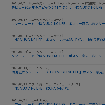
2021/09/01[ タワー限定・ニューリリース・タワーレコード新宿店・タワ
デビュー30周年のスピッツが11年ぶりに「NO MUSIC, NO L
2021/08/19[ ニューリリース・ニュース ]
タワーレコード「NO MUSIC, NO LIFE.」ポスター意見広告シリー
2021/06/24[ ニューリリース・ニュース ]
「NO MUSIC, NO LIFE.」ポスターに松本隆、DYGL、中納良
2021/06/08[ ニューリリース・ニュース ]
タワーレコード「NO MUSIC, NO LIFE.」ポスター意見広告シリーズ
2021/05/18[ ニューリリース ]
横山 健がタワーレコード「NO MUSIC, NO LIFE.」ポスタ
2021/05/13[ タワー限定・ニュース・ニューリリース ]
「NO MUSIC, NO LIFE.」にCHAIが初登場！
2021/04/22[ ニューリリース ]
タワーレコード「NO MUSIC, NO LIFE.」ポスター意見広告シ